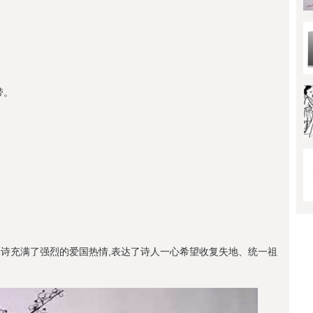
带。
诗充满了强烈的爱国热情,表达了诗人一心希望收复失地、统一祖